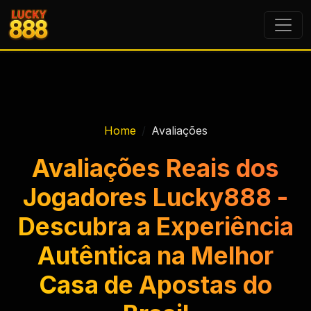
Home
Avaliações
Avaliações Reais dos
Jogadores Lucky888 -
Descubra a Experiência
Autêntica na Melhor
Casa de Apostas do