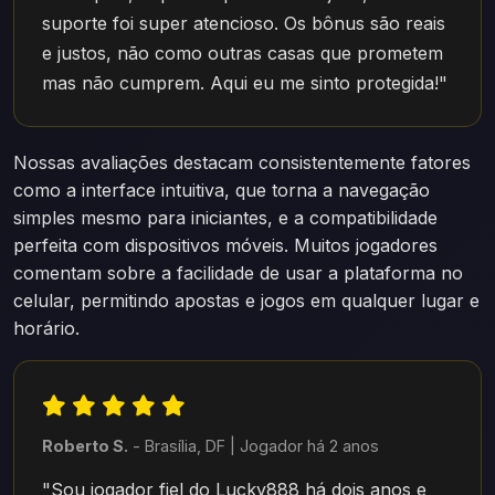
suporte foi super atencioso. Os bônus são reais
e justos, não como outras casas que prometem
mas não cumprem. Aqui eu me sinto protegida!"
Nossas avaliações destacam consistentemente fatores
como a interface intuitiva, que torna a navegação
simples mesmo para iniciantes, e a compatibilidade
perfeita com dispositivos móveis. Muitos jogadores
comentam sobre a facilidade de usar a plataforma no
celular, permitindo apostas e jogos em qualquer lugar e
horário.
Roberto S.
- Brasília, DF | Jogador há 2 anos
"Sou jogador fiel do Lucky888 há dois anos e