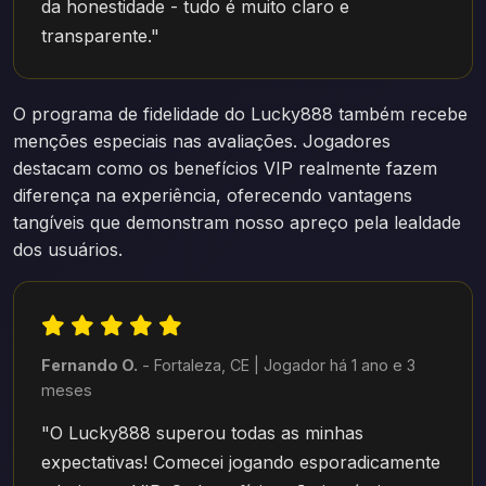
da honestidade - tudo é muito claro e
transparente."
O programa de fidelidade do Lucky888 também recebe
menções especiais nas avaliações. Jogadores
destacam como os benefícios VIP realmente fazem
diferença na experiência, oferecendo vantagens
tangíveis que demonstram nosso apreço pela lealdade
dos usuários.
Fernando O.
- Fortaleza, CE | Jogador há 1 ano e 3
meses
"O Lucky888 superou todas as minhas
expectativas! Comecei jogando esporadicamente