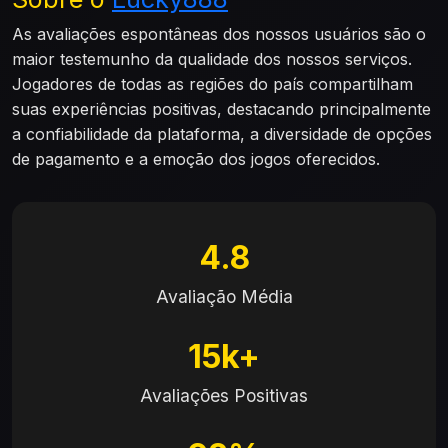
As avaliações espontâneas dos nossos usuários são o
maior testemunho da qualidade dos nossos serviços.
Jogadores de todas as regiões do país compartilham
suas experiências positivas, destacando principalmente
a confiabilidade da plataforma, a diversidade de opções
de pagamento e a emoção dos jogos oferecidos.
4.8
Avaliação Média
15k+
Avaliações Positivas