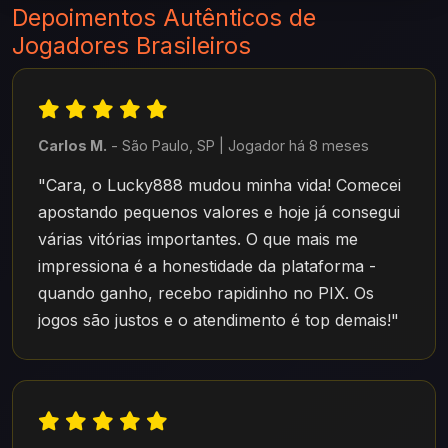
Depoimentos Autênticos de
Jogadores Brasileiros
Carlos M.
- São Paulo, SP | Jogador há 8 meses
"Cara, o Lucky888 mudou minha vida! Comecei
apostando pequenos valores e hoje já consegui
várias vitórias importantes. O que mais me
impressiona é a honestidade da plataforma -
quando ganho, recebo rapidinho no PIX. Os
jogos são justos e o atendimento é top demais!"