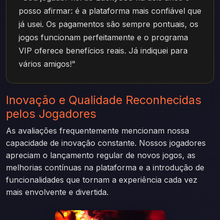
posso afirmar: é a plataforma mais confiável que
já usei. Os pagamentos são sempre pontuais, os
jogos funcionam perfeitamente e o programa
VIP oferece benefícios reais. Já indiquei para
vários amigos!"
Inovação e Qualidade Reconhecidas
pelos Jogadores
As avaliações frequentemente mencionam nossa
capacidade de inovação constante. Nossos jogadores
apreciam o lançamento regular de novos jogos, as
melhorias contínuas na plataforma e a introdução de
funcionalidades que tornam a experiência cada vez
mais envolvente e divertida.